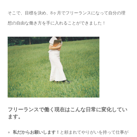
そこで、目標を決め、8ヶ月でフリーランスになって自分の理
想の自由な働き方を手に入れることができました！
フリーランスで働く現在はこんな日常に変化してい
ます。
私だからお願いします！
と頼まれてやりがいを持って仕事が