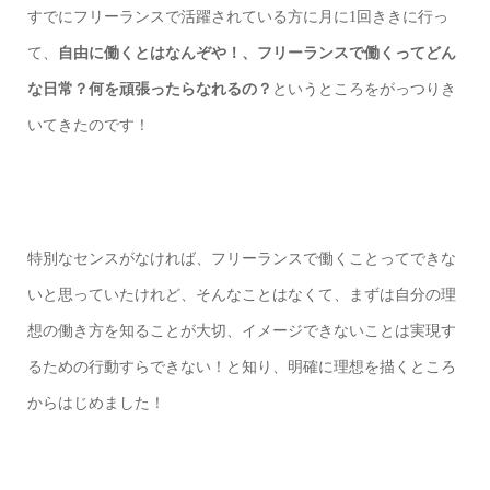
すでにフリーランスで活躍されている方に月に1回ききに行っ
て、
自由に働くとはなんぞや！、フリーランスで働くってどん
な日常？何を頑張ったらなれるの？
というところをがっつりき
いてきたのです！
特別なセンスがなければ、フリーランスで働くことってできな
いと思っていたけれど、そんなことはなくて、まずは自分の理
想の働き方を知ることが大切、イメージできないことは実現す
るための行動すらできない！と知り、明確に理想を描くところ
からはじめました！