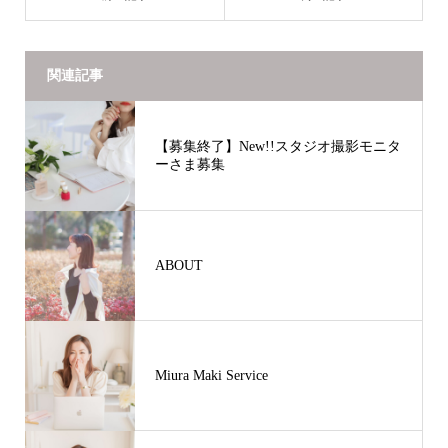
関連記事
【募集終了】New!!スタジオ撮影モニタ
ーさま募集
ABOUT
Miura Maki Service