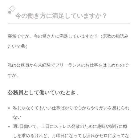
今の働き方に満足していますか？
突然ですが、今の働き方に満足していますか？（宗教の勧誘み
たい？😂）
私は公務員から未経験でフリーランスのお仕事をはじめたので
すが、
公務員として働いていたとき、
私じゃなくてもいい仕事ばかりで心からやりがいを感じられ
ない
週5日働いて、土日にストレス発散のために趣味や旅行に癒
しを求めるけれど、月曜日になっても疲れがゼロに戻ってな