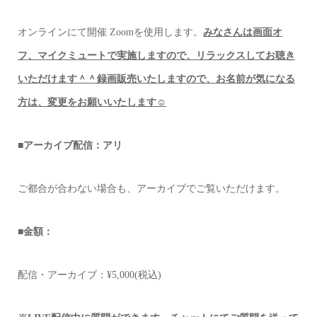
オンラインにて開催 Zoomを使用します。
みなさんは画面オ
フ、マイクミュートで実施しますので、リラックスしてお聴き
いただけます＾＾録画販売いたしますので、お名前が気になる
方は、変更をお願いいたします☺️
■アーカイブ配信：アリ
ご都合が合わない場合も、アーカイブでご覧いただけます。
■金額：
配信・アーカイブ：¥5,000(税込)