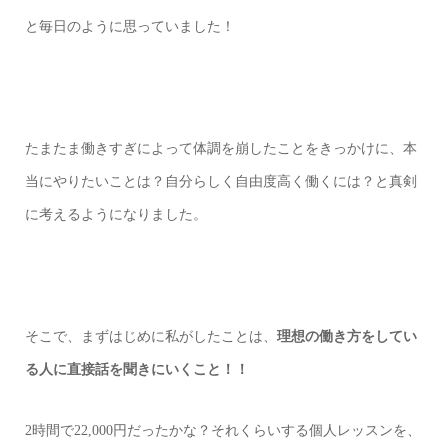
と毎日のように思っていました！
たまたま働きすぎによって体調を崩したことをきっかけに、本
当にやりたいことは？自分らしく自由度高く働くには？と真剣
に考えるようになりました。
そこで、まずはじめに私がしたことは、
理想の働き方をしてい
る人に直接話を聞きにいくこと！！
2時間で22,000円だったかな？それくらいする個人レッスンを、