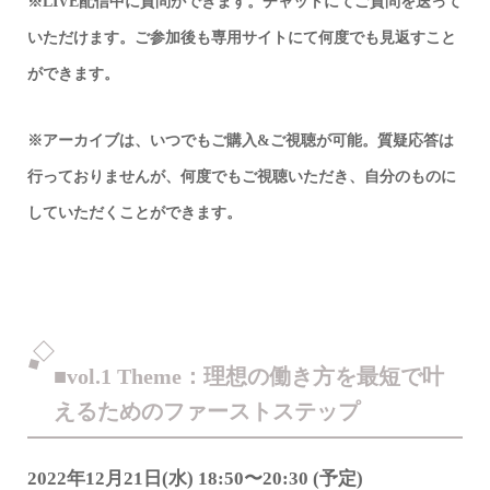
※LIVE配信中に質問ができます。チャットにてご質問を送って
いただけます。ご参加後も専用サイトにて何度でも見返すこと
ができます。
※アーカイブは、いつでもご購入&ご視聴が可能。質疑応答は
行っておりませんが、何度でもご視聴いただき、自分のものに
していただくことができます。
■vol.1 Theme：理想の働き方を最短で叶
えるためのファーストステップ
2022年12月21日(水) 18:50〜20:30 (予定)