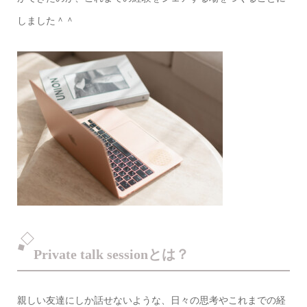
しました＾＾
Private talk sessionとは？
親しい友達にしか話せないような、日々の思考やこれまでの経