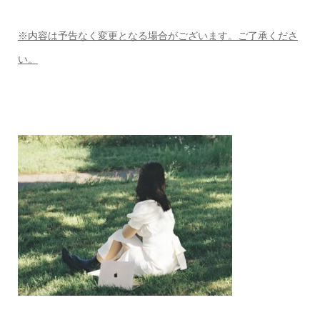
※内容は予告なく変更となる場合がございます。ご了承くださ
い。