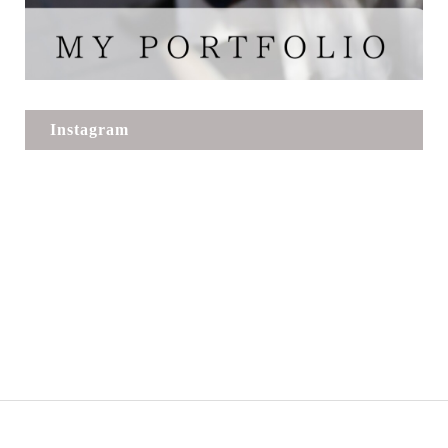
Instagram