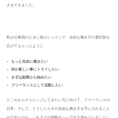
させてきました。
私が公務員のときに個人レッスンで、自由な働き方の選択肢を
広げてもらったように
もっと自由に働きたい
何か新しい事にトライしたい
まずは副業から始めたい
フリーランスとして活動したい
とこれからチャレンジしてみたい方に向けて、フリーランスの
日常、そして、どうしたら今の自由な働き方を手に入れること
ができたのか、これまでの経験をシェアする場をつくることに