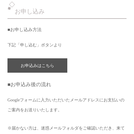
お申し込み
■
お申し込み方法
下記「申し込む」ボタンより
お申込みはこちら
■お申込み後の
流れ
Googleフォームに入力いただいたメールアドレスにお支払いの
ご案内をお送りいたします。
※届かない方は、迷惑メールフォルダをご確認いただき、来て