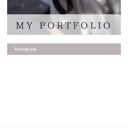
Instagram