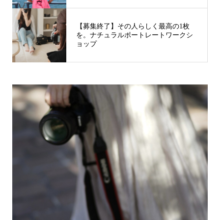
【募集終了】その人らしく最高の1枚
を。ナチュラルポートレートワークシ
ョップ