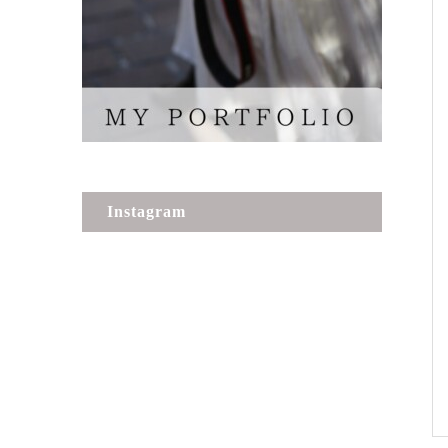
Instagram