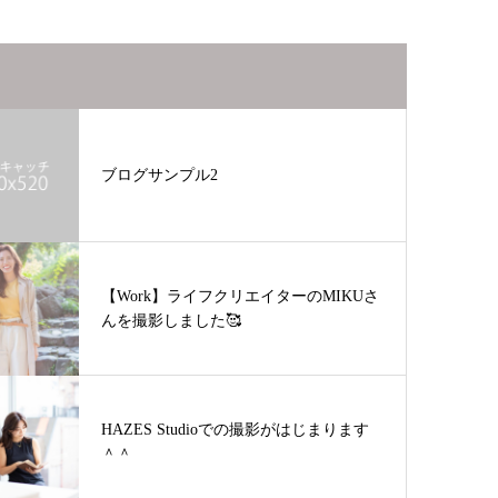
ブログサンプル2
【Work】ライフクリエイターのMIKUさ
んを撮影しました🥰
HAZES Studioでの撮影がはじまります
＾＾