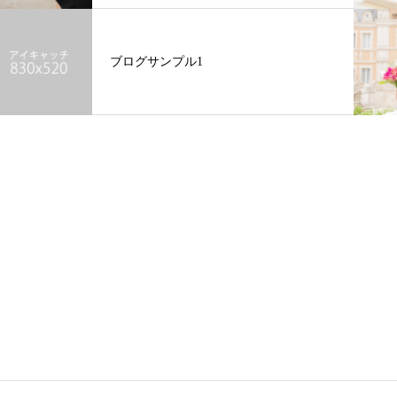
ブログサンプル1