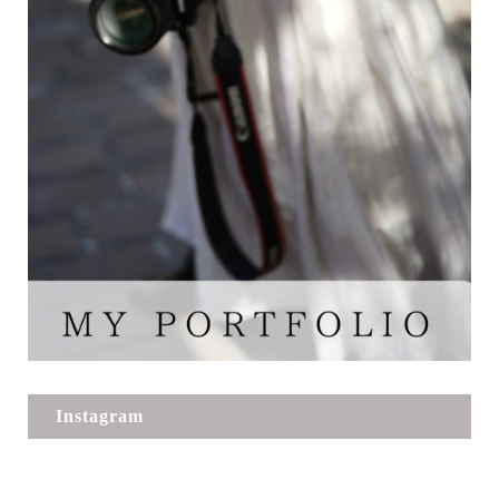
Instagram