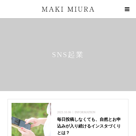
SNS起業
2023.10.06
INFORMATION
毎日投稿しなくても、自然とお申
込みが入り続けるインスタづくり
とは？