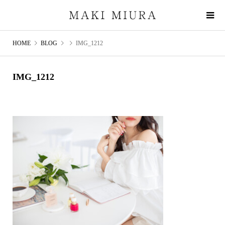
HOME
BLOG
IMG_1212
IMG_1212