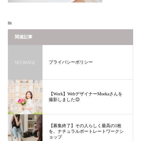
関連記事
プライバシーポリシー
【Work】WebデザイナーMoekaさんを
撮影しました😌
【募集終了】その人らしく最高の1枚
を。ナチュラルポートレートワークシ
ョップ