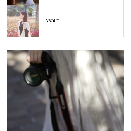
ABOUT