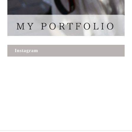
Instagram