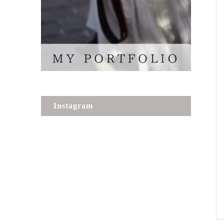
Instagram