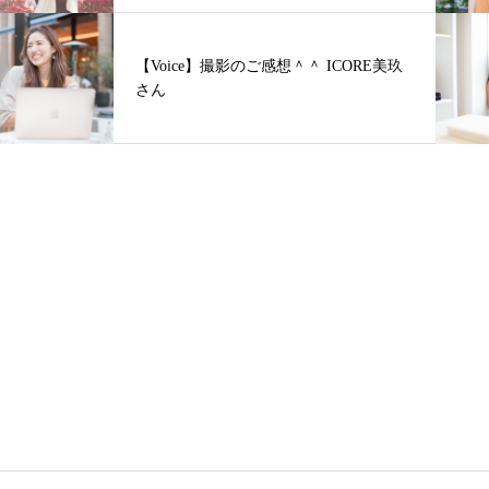
【Voice】撮影のご感想＾＾ ICORE美玖
さん